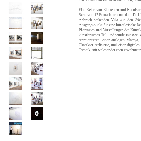
Eine Reihe von Elementen und Requisiten
Serie von 17 Fotoarbeiten mit dem Tit
Abbruch stehenden Villa aus den 30e
Ausgangspunkt für eine künstlerische Re
Phantasien und Vorstellungen der Künstl
künstlerischen Teil, und wurde mit zwei
repräsentieren: einer analogen Mamya
Charakter realisierte, und einer digita
Technik, mit welcher der eben erwähnte ins